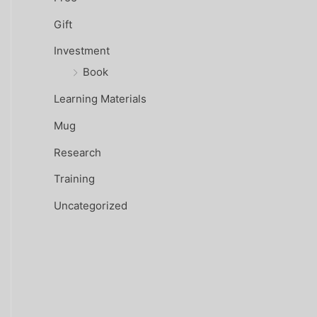
Gift
Investment
Book
Learning Materials
Mug
Research
Training
Uncategorized