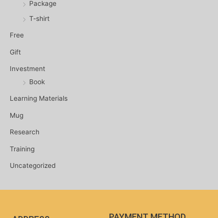
Package
T-shirt
Free
Gift
Investment
Book
Learning Materials
Mug
Research
Training
Uncategorized
PAYMENT METHOD